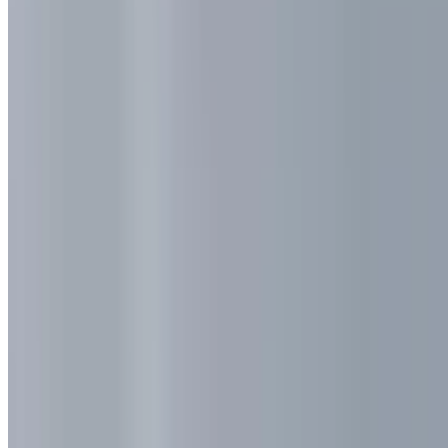
0410 976 081